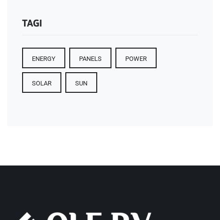
TAGI
ENERGY
PANELS
POWER
SOLAR
SUN