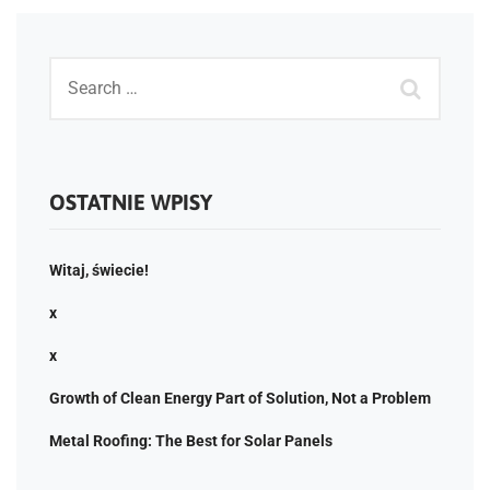
OSTATNIE WPISY
Witaj, świecie!
x
x
Growth of Clean Energy Part of Solution, Not a Problem
Metal Roofing: The Best for Solar Panels