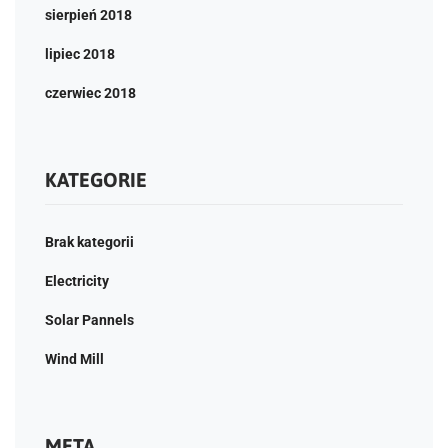
sierpień 2018
lipiec 2018
czerwiec 2018
KATEGORIE
Brak kategorii
Electricity
Solar Pannels
Wind Mill
META