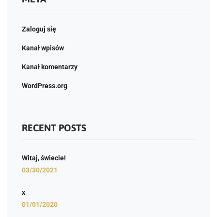
Zaloguj się
Kanał wpisów
Kanał komentarzy
WordPress.org
RECENT POSTS
Witaj, świecie!
03/30/2021
x
01/01/2020