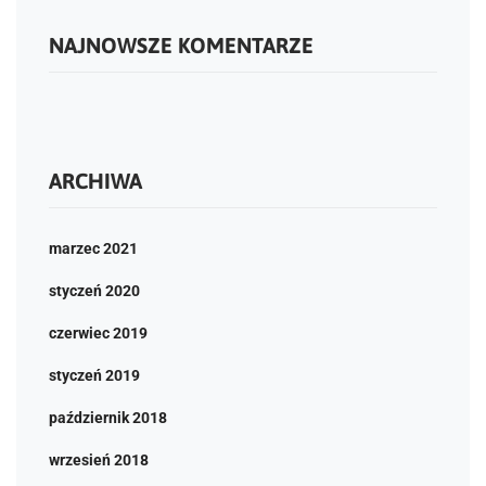
NAJNOWSZE KOMENTARZE
ARCHIWA
marzec 2021
styczeń 2020
czerwiec 2019
styczeń 2019
październik 2018
wrzesień 2018