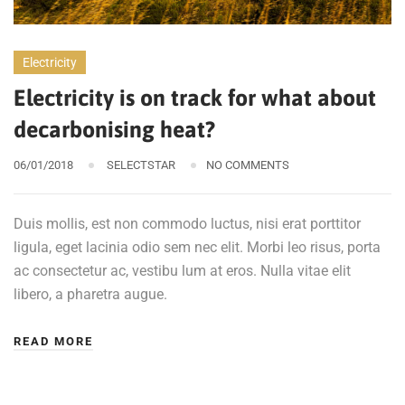
Electricity
Electricity is on track for what about
decarbonising heat?
06/01/2018
SELECTSTAR
NO COMMENTS
Duis mollis, est non commodo luctus, nisi erat porttitor
ligula, eget lacinia odio sem nec elit. Morbi leo risus, porta
ac consectetur ac, vestibu lum at eros. Nulla vitae elit
libero, a pharetra augue.
READ MORE