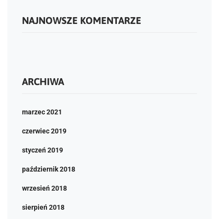
NAJNOWSZE KOMENTARZE
ARCHIWA
marzec 2021
czerwiec 2019
styczeń 2019
październik 2018
wrzesień 2018
sierpień 2018