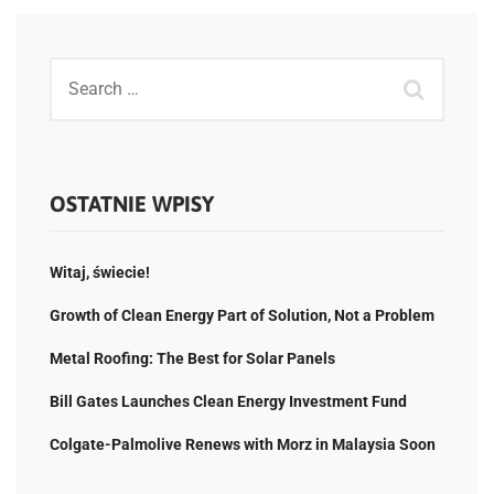
OSTATNIE WPISY
Witaj, świecie!
Growth of Clean Energy Part of Solution, Not a Problem
Metal Roofing: The Best for Solar Panels
Bill Gates Launches Clean Energy Investment Fund
Colgate-Palmolive Renews with Morz in Malaysia Soon