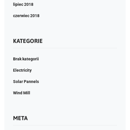
lipiec 2018
czerwiec 2018
KATEGORIE
Brak kategorii
Electricity
Solar Pannels
Wind Mill
META