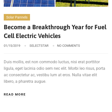
Solar Pannels
Become a Breakthrough Year for Fuel
Cell Electric Vehicles
01/15/2019
SELECTSTAR
NO COMMENTS
Duis mollis, est non commodo luctus, nisi erat porttitor
ligula, eget lacinia odio sem nec elit. Morbi leo risus, porta
ac consectetur ac, vestibu lum at eros. Nulla vitae elit
libero, a pharetra augue.
READ MORE